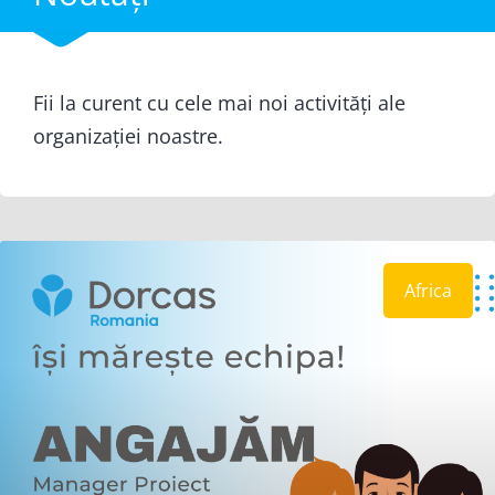
Fii la curent cu cele mai noi activități ale
organizației noastre.
Africa