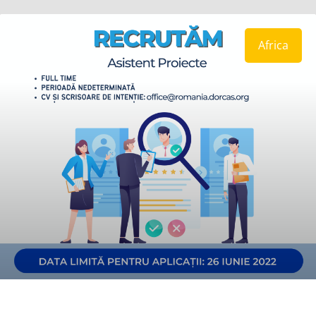
Africa