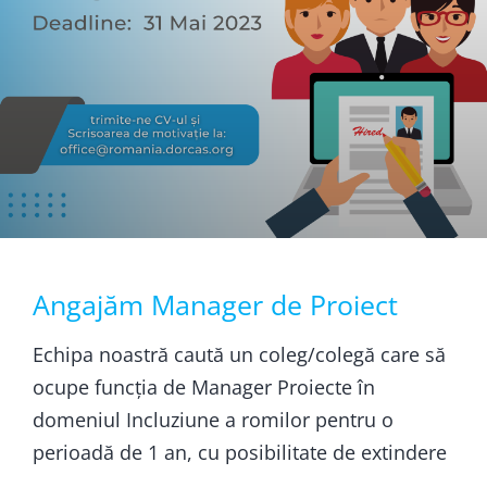
Angajăm Manager de Proiect
Echipa noastră caută un coleg/colegă care să
ocupe funcția de Manager Proiecte în
domeniul Incluziune a romilor pentru o
perioadă de 1 an, cu posibilitate de extindere