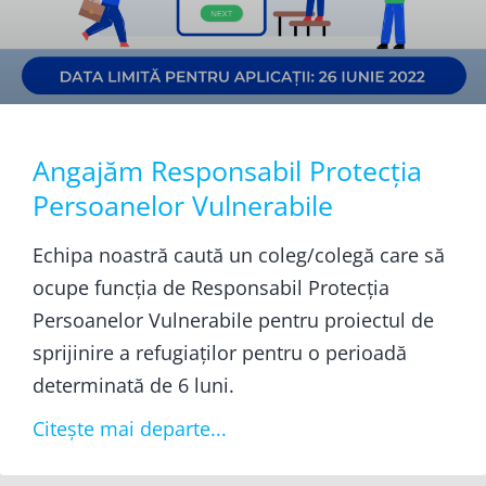
Angajăm Responsabil Protecția
Persoanelor Vulnerabile
Echipa noastră caută un coleg/colegă care să
ocupe funcția de Responsabil Protecția
Persoanelor Vulnerabile pentru proiectul de
sprijinire a refugiaților pentru o perioadă
determinată de 6 luni.
Citește mai departe...