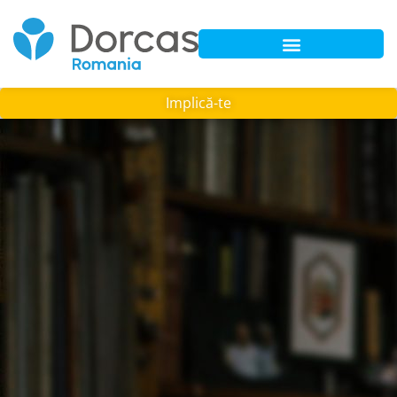
Implică-te