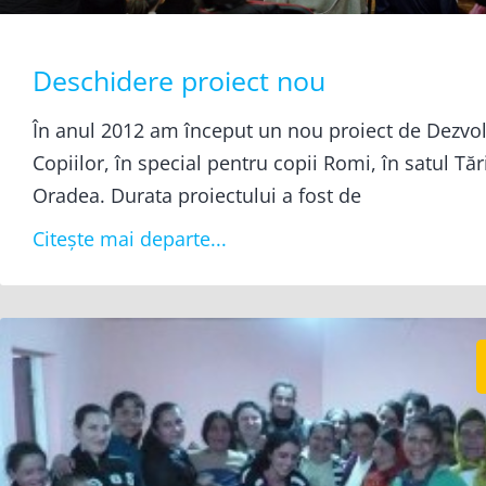
Deschidere proiect nou
În anul 2012 am început un nou proiect de Dezvo
Copiilor, în special pentru copii Romi, în satul Tăr
Oradea. Durata proiectului a fost de
Citește mai departe...