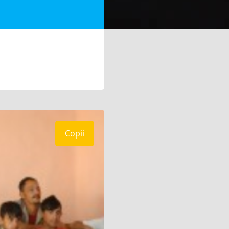
Copii