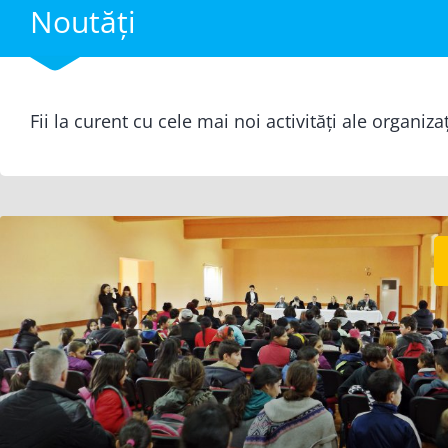
Noutăți
Fii la curent cu cele mai noi activități ale organiza