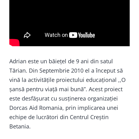
Adrian este un băiețel de 9 ani din satul
Tărian. Din Septembrie 2010 el a început să
vină la activitățile proiectului educațional ,,O
șansă pentru viață mai bună”. Acest proiect
este desfășurat cu susținerea organizației
Dorcas Aid Romania, prin implicarea unei
echipe de lucrători din Centrul Creștin
Betania.