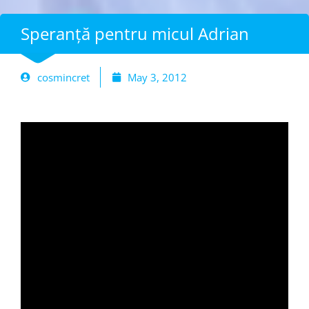
Speranță pentru micul Adrian
cosmincret
May 3, 2012