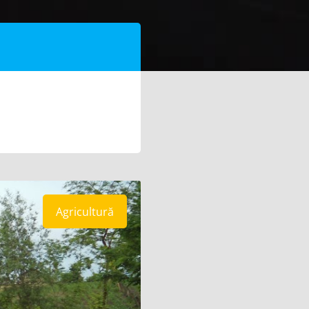
Agricultură