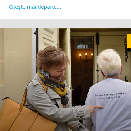
Citește mai departe...