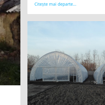
Citește mai departe...