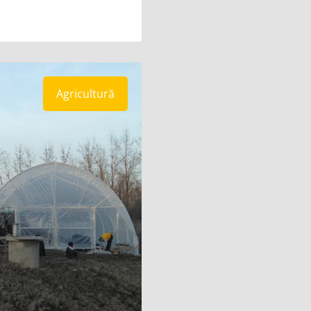
Agricultură