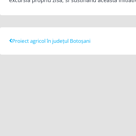
Proiect agricol în județul Botoșani