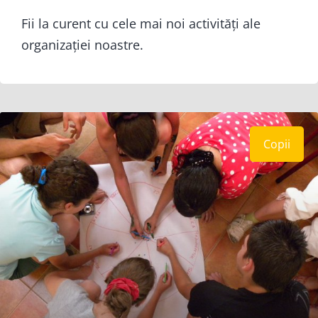
Fii la curent cu cele mai noi activități ale
organizației noastre.
Copii