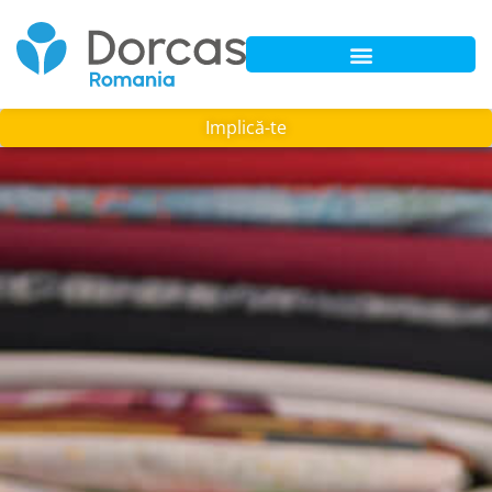
Implică-te