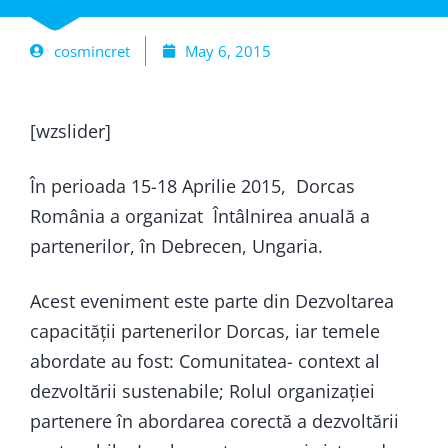
cosmincret
May 6, 2015
[wzslider]
În perioada 15-18 Aprilie 2015, Dorcas
România a organizat Întâlnirea anuală a
partenerilor, în Debrecen, Ungaria.
Acest eveniment este parte din Dezvoltarea
capacității partenerilor Dorcas, iar temele
abordate au fost: Comunitatea- context al
dezvoltării sustenabile; Rolul organizației
partenere în abordarea corectă a dezvoltării