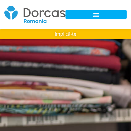
Implică-te