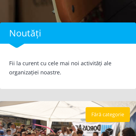
Noutăți
Fii la curent cu cele mai noi activități ale
organizației noastre.
Fără categorie