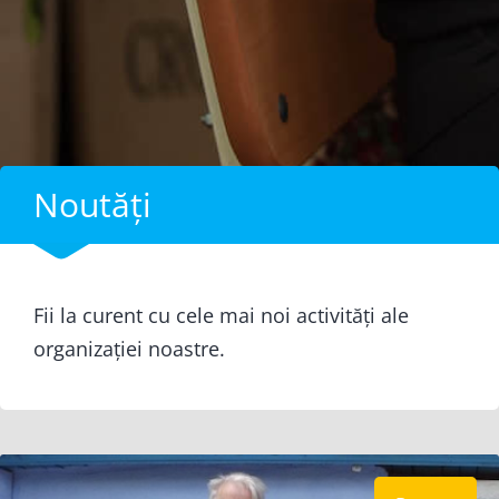
Noutăți
Fii la curent cu cele mai noi activități ale
organizației noastre.