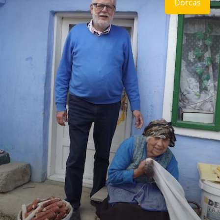
Dorcas