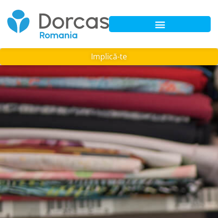
Implică-te