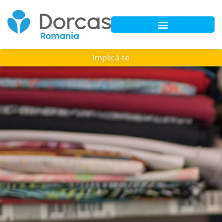
Implică-te