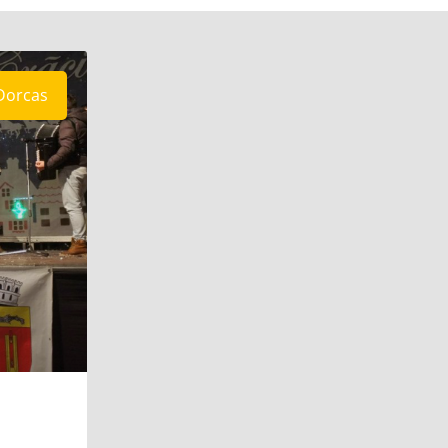
Dorcas