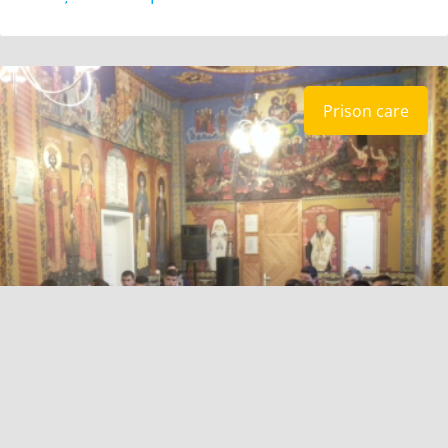
Prison care