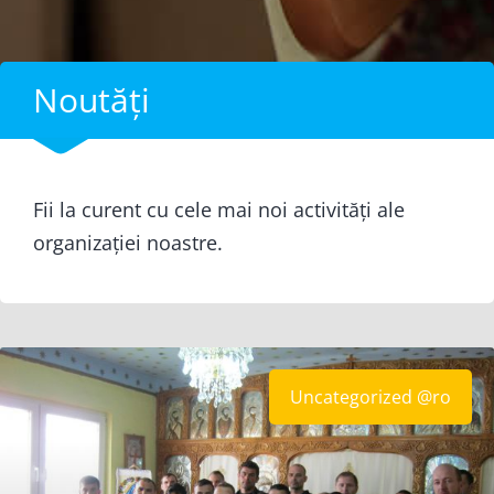
Noutăți
Fii la curent cu cele mai noi activități ale
organizației noastre.
Uncategorized @ro