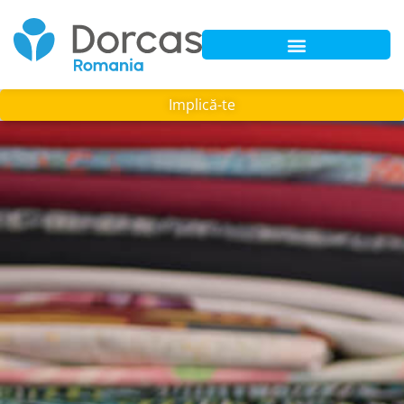
Implică-te